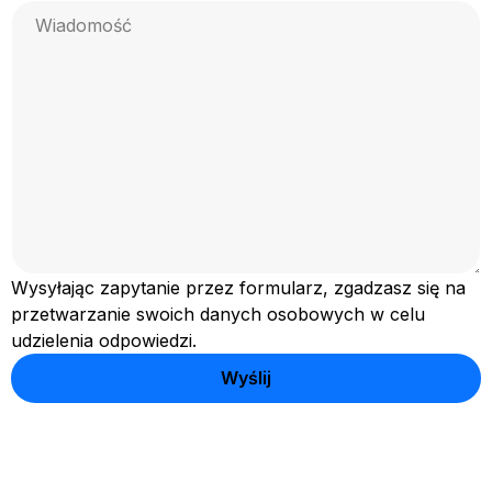
Wysyłając zapytanie przez formularz, zgadzasz się na
przetwarzanie swoich danych osobowych w celu
udzielenia odpowiedzi.